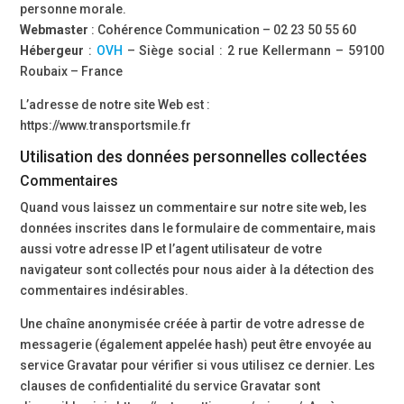
personne morale.
Webmaster
: Cohérence Communication – 02 23 50 55 60
Hébergeur
:
OVH
– Siège social : 2 rue Kellermann – 59100
Roubaix – France
L’adresse de notre site Web est :
https://www.transportsmile.fr
Utilisation des données personnelles collectées
Commentaires
Quand vous laissez un commentaire sur notre site web, les
données inscrites dans le formulaire de commentaire, mais
aussi votre adresse IP et l’agent utilisateur de votre
navigateur sont collectés pour nous aider à la détection des
commentaires indésirables.
Une chaîne anonymisée créée à partir de votre adresse de
messagerie (également appelée hash) peut être envoyée au
service Gravatar pour vérifier si vous utilisez ce dernier. Les
clauses de confidentialité du service Gravatar sont