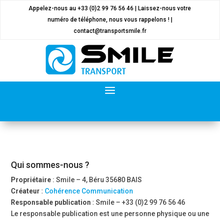
Appelez-nous au
+33 (0)2 99 76 56 46
|
Laissez-nous votre
numéro de téléphone, nous vous rappelons !
|
contact@transportsmile.fr
Qui sommes-nous ?
Propriétaire
: Smile – 4, Béru 35680 BAIS
Créateur
:
Cohérence Communication
Responsable publication
: Smile – +33 (0)2 99 76 56 46
Le responsable publication est une personne physique ou une