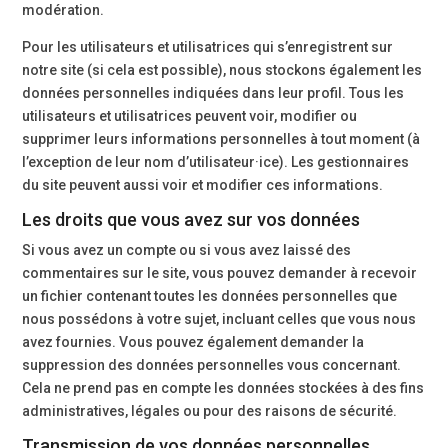
modération.
Pour les utilisateurs et utilisatrices qui s’enregistrent sur
notre site (si cela est possible), nous stockons également les
données personnelles indiquées dans leur profil. Tous les
utilisateurs et utilisatrices peuvent voir, modifier ou
supprimer leurs informations personnelles à tout moment (à
l’exception de leur nom d’utilisateur·ice). Les gestionnaires
du site peuvent aussi voir et modifier ces informations.
Les droits que vous avez sur vos données
Si vous avez un compte ou si vous avez laissé des
commentaires sur le site, vous pouvez demander à recevoir
un fichier contenant toutes les données personnelles que
nous possédons à votre sujet, incluant celles que vous nous
avez fournies. Vous pouvez également demander la
suppression des données personnelles vous concernant.
Cela ne prend pas en compte les données stockées à des fins
administratives, légales ou pour des raisons de sécurité.
Transmission de vos données personnelles