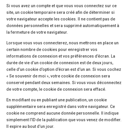
Si vous avez un compte et que vous vous connectez sur ce
site, un cookie temporaire sera créé afin de déterminer si
votre navigateur accepte les cookies. Il ne contient pas de
données personnelles et sera supprimé automatiquement à
la fermeture de votre navigateur.
Lorsque vous vous connecterez, nous mettrons en place un
certain nombre de cookies pour enregistrer vos
informations de connexion et vos préférences d’écran. La
durée de vie d’un cookie de connexion est de deux jours,
celle d’un cookie d’option d’écran est d’un an. Si vous cochez
« Se souvenir de moi », votre cookie de connexion sera
conservé pendant deux semaines. Si vous vous déconnectez
de votre compte, le cookie de connexion sera effacé.
En modifiant ou en publiant une publication, un cookie
supplémentaire sera enregistré dans votre navigateur. Ce
cookie ne comprend aucune donnée personnelle. Il indique
simplement l’ID de la publication que vous venez de modifier.
Il expire au bout d’un jour.