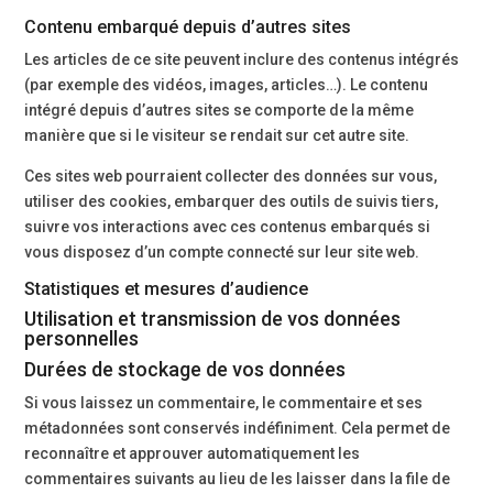
Contenu embarqué depuis d’autres sites
Les articles de ce site peuvent inclure des contenus intégrés
(par exemple des vidéos, images, articles…). Le contenu
intégré depuis d’autres sites se comporte de la même
manière que si le visiteur se rendait sur cet autre site.
Ces sites web pourraient collecter des données sur vous,
utiliser des cookies, embarquer des outils de suivis tiers,
suivre vos interactions avec ces contenus embarqués si
vous disposez d’un compte connecté sur leur site web.
Statistiques et mesures d’audience
Utilisation et transmission de vos données
personnelles
Durées de stockage de vos données
Si vous laissez un commentaire, le commentaire et ses
métadonnées sont conservés indéfiniment. Cela permet de
reconnaître et approuver automatiquement les
commentaires suivants au lieu de les laisser dans la file de