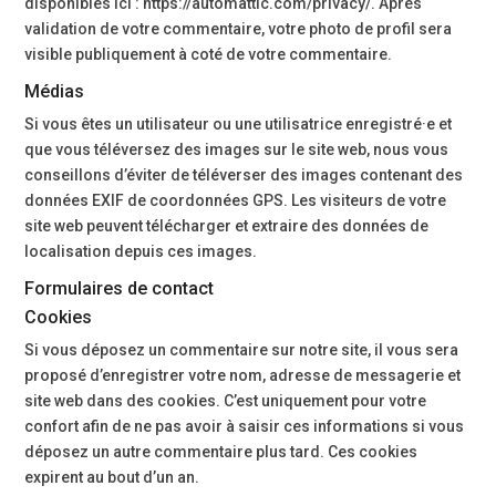
disponibles ici : https://automattic.com/privacy/. Après
validation de votre commentaire, votre photo de profil sera
visible publiquement à coté de votre commentaire.
Médias
Si vous êtes un utilisateur ou une utilisatrice enregistré·e et
que vous téléversez des images sur le site web, nous vous
conseillons d’éviter de téléverser des images contenant des
données EXIF de coordonnées GPS. Les visiteurs de votre
site web peuvent télécharger et extraire des données de
localisation depuis ces images.
Formulaires de contact
Cookies
Si vous déposez un commentaire sur notre site, il vous sera
proposé d’enregistrer votre nom, adresse de messagerie et
site web dans des cookies. C’est uniquement pour votre
confort afin de ne pas avoir à saisir ces informations si vous
déposez un autre commentaire plus tard. Ces cookies
expirent au bout d’un an.