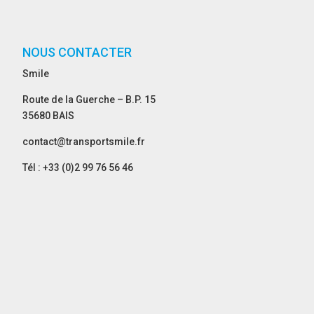
NOUS CONTACTER
Smile
Route de la Guerche – B.P. 15
35680 BAIS
contact@transportsmile.fr
Tél : +33 (0)2 99 76 56 46