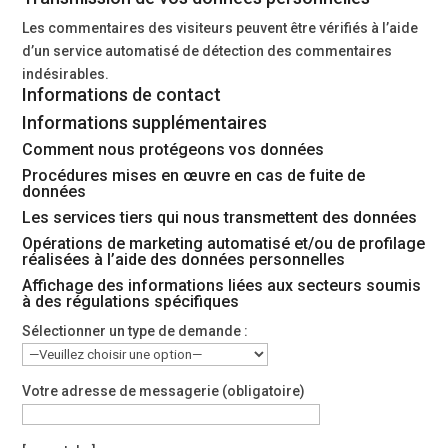
Les commentaires des visiteurs peuvent être vérifiés à l’aide
d’un service automatisé de détection des commentaires
indésirables.
Informations de contact
Informations supplémentaires
Comment nous protégeons vos données
Procédures mises en œuvre en cas de fuite de
données
Les services tiers qui nous transmettent des données
Opérations de marketing automatisé et/ou de profilage
réalisées à l’aide des données personnelles
Affichage des informations liées aux secteurs soumis
à des régulations spécifiques
Sélectionner un type de demande :
Votre adresse de messagerie (obligatoire)