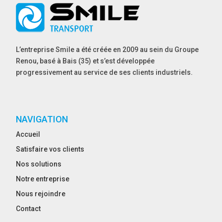
L’entreprise Smile a été créée en 2009 au sein du Groupe
Renou, basé à Bais (35) et s’est développée
progressivement au service de ses clients industriels.
NAVIGATION
Accueil
Satisfaire vos clients
Nos solutions
Notre entreprise
Nous rejoindre
Contact